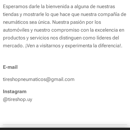
Esperamos darle la bienvenida a alguna de nuestras
tiendas y mostrarle lo que hace que nuestra compañía de
neumáticos sea única. Nuestra pasión por los
automóviles y nuestro compromiso con la excelencia en
productos y servicios nos distinguen como líderes del
mercado. ¡Ven a visitarnos y experimenta la diferencia!.
E-mail
tireshopneumaticos@gmail.com
Instagram
@tireshop.uy