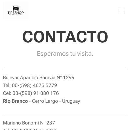
CONTACTO
Esperamos tu visita.
Bulevar Aparicio Saravia N° 1299
Tel: 00-(598) 4675 5779
Cel: 00-(598) 91 080 176
Rio Branco
- Cerro Largo - Uruguay
Mariano Bonomi N° 237