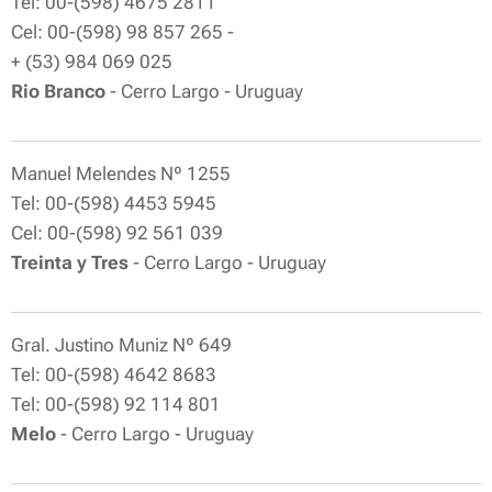
Tel: 00-(598) 4675 2811
Cel: 00-(598) 98 857 265 -
+ (53) 984 069 025
Rio Branco
- Cerro Largo - Uruguay
Manuel Melendes Nº 1255
Tel: 00-(598) 4453 5945
Cel: 00-(598) 92 561 039
Treinta y Tres
- Cerro Largo - Uruguay
Gral. Justino Muniz Nº 649
Tel: 00-(598) 4642 8683
Tel: 00-(598) 92 114 801
Melo
- Cerro Largo - Uruguay