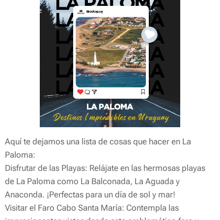
Aquí te dejamos una lista de cosas que hacer en La
Paloma:
Disfrutar de las Playas: Relájate en las hermosas playas
de La Paloma como La Balconada, La Aguada y
Anaconda. ¡Perfectas para un día de sol y mar!
Visitar el Faro Cabo Santa María: Contempla las