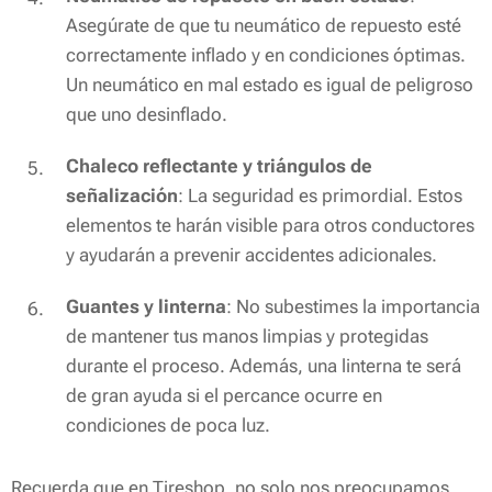
Asegúrate de que tu neumático de repuesto esté
correctamente inflado y en condiciones óptimas.
Un neumático en mal estado es igual de peligroso
que uno desinflado.
Chaleco reflectante y triángulos de
señalización
: La seguridad es primordial. Estos
elementos te harán visible para otros conductores
y ayudarán a prevenir accidentes adicionales.
Guantes y linterna
: No subestimes la importancia
de mantener tus manos limpias y protegidas
durante el proceso. Además, una linterna te será
de gran ayuda si el percance ocurre en
condiciones de poca luz.
Recuerda que en Tireshop, no solo nos preocupamos