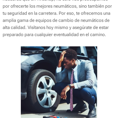
por ofrecerte los mejores neumáticos, sino también por
tu seguridad en la carretera. Por eso, te ofrecemos una
amplia gama de equipos de cambio de neumáticos de
alta calidad. Visítanos hoy mismo y asegúrate de estar
preparado para cualquier eventualidad en el camino.