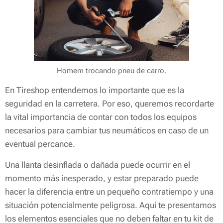
Homem trocando pneu de carro.
En Tireshop entendemos lo importante que es la
seguridad en la carretera. Por eso, queremos recordarte
la vital importancia de contar con todos los equipos
necesarios para cambiar tus neumáticos en caso de un
eventual percance.
Una llanta desinflada o dañada puede ocurrir en el
momento más inesperado, y estar preparado puede
hacer la diferencia entre un pequeño contratiempo y una
situación potencialmente peligrosa. Aquí te presentamos
los elementos esenciales que no deben faltar en tu kit de