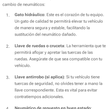
cambio de neumáticos:
Gato hidráulico
: Este es el corazón de tu equipo.
Un gato de calidad te permitirá elevar tu vehículo
de manera segura y estable, facilitando la
sustitución del neumático dañado.
Llave de ruedas o cruceta
: La herramienta que te
permitirá aflojar y apretar las tuercas de las
ruedas. Asegúrate de que sea compatible con tu
vehículo.
Llave antirrobo (si aplica)
: Si tu vehículo tiene
tuercas de seguridad, no olvides tener a mano la
llave correspondiente. Esta es vital para evitar
contratiempos adicionales.
Neumático de repuesto en buen estado
: