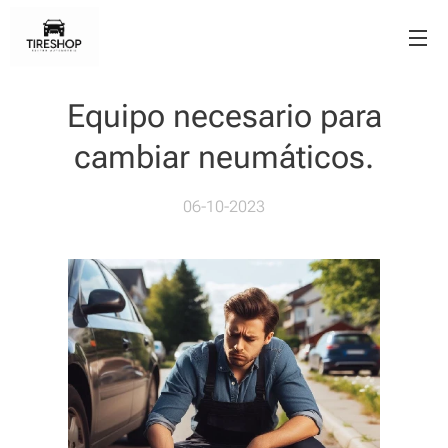
Equipo necesario para
cambiar neumáticos.
06-10-2023